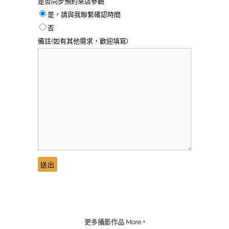
是否同步預約來店參觀
是，請與我聯繫確認時間
否
備註(如有其他需求，歡迎填寫)
更多攝影作品 More +