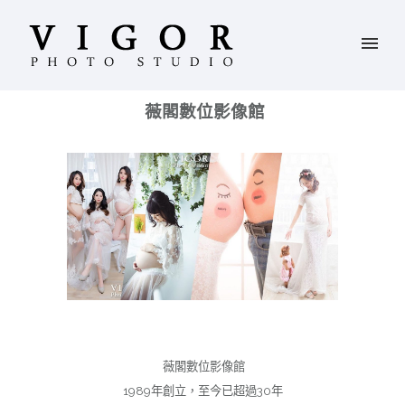
薇閣數位影像館
薇閣數位影像館
1989年創立，至今已超過30年