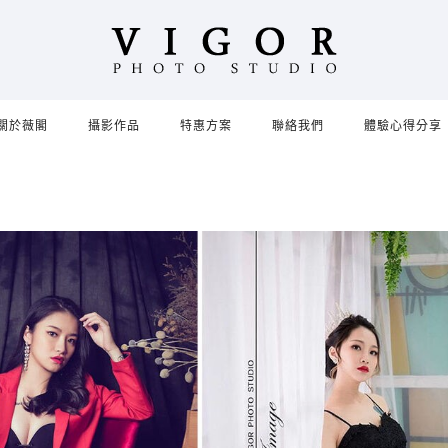
關於薇閣
攝影作品
特惠方案
聯絡我們
體驗心得分享