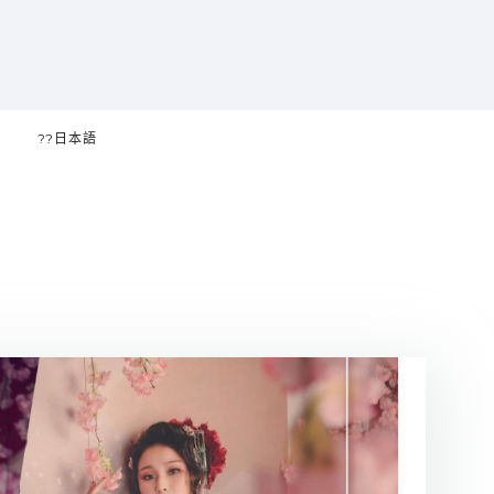
??日本語