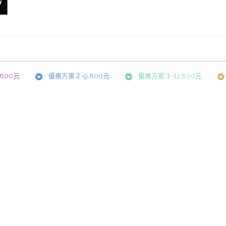
800元
優惠方案２-9,800元
優惠方案３-12,800元