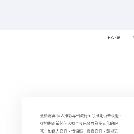
HOME
藝術寫真 個人攝影專輯流行至今風潮仍未衰退，
從初期的單純個人照至今已發展為多元化的服
務，如個人寫真、情侶照、寶寶寫真、藝術寫