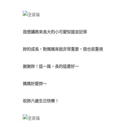
我想讓將來長大的小可愛知道並記得
妳的成長，對媽媽來說非常重要，我也很重視
謝謝妳！這一路，長的這麼好～
媽媽好愛妳～
祝妳六歲生日快樂！