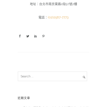
地址：台北市南京東路2段97號2樓
電話：
(02)2567-7773
近期文章