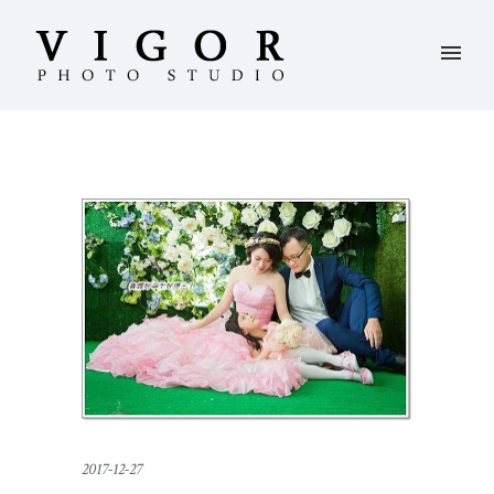
2017-12-27