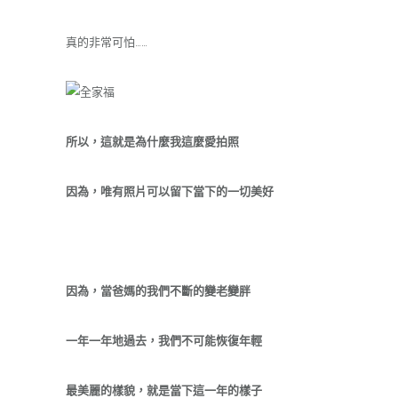
真的非常可怕……
所以，這就是為什麼我這麼愛拍照
因為，唯有照片可以留下當下的一切美好
因為，當爸媽的我們不斷的變老變胖
一年一年地過去，我們不可能恢復年輕
最美麗的樣貌，就是當下這一年的樣子