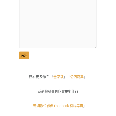
觀看更多作品 「
全家福
」「
情侶寫真
」
或到粉絲專頁欣賞更多作品
「
薇閣數位影像 Facebook 粉絲專頁
」