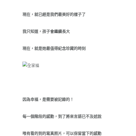
現在，就已經是我們最美好的樣子了
我只知道，孩子會繼續長大
現在，就是她最值得紀念珍藏的時刻
因為幸福，是需要被記錄的！
每一個階段的感動，到了將來言語已不及述說
唯有看的到的寫真照片，可以保留當下的感動