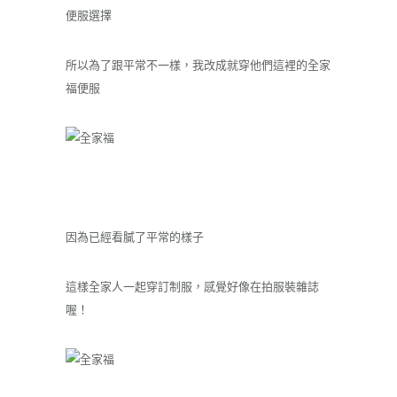
便服選擇
所以為了跟平常不一樣，我改成就穿他們這裡的全家
福便服
因為已經看膩了平常的樣子
這樣全家人一起穿訂制服，感覺好像在拍服裝雜誌
喔！