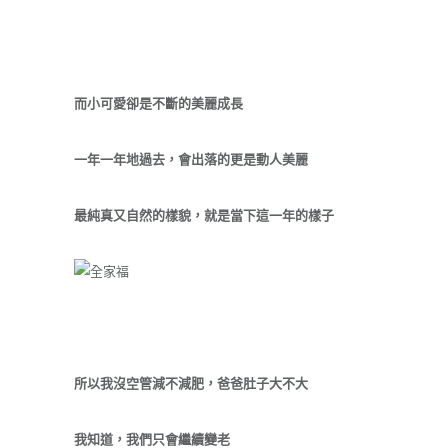
而小可愛卻是不斷的美麗成長
一年一年地過去，會出落的更是動人美麗
最純真又自然的樣貌，就是當下這一年的樣子
所以我沒空管減不減肥，爸爸肚子大不大
我知道，我們只會繼續變老