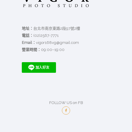
地址：
台北市南京東路2段97號2樓
電話：
(02)2567-7771
Email：
vigor168vg@gmail.com
營業時間：
09:00~19:00
FOLLOW US on FB