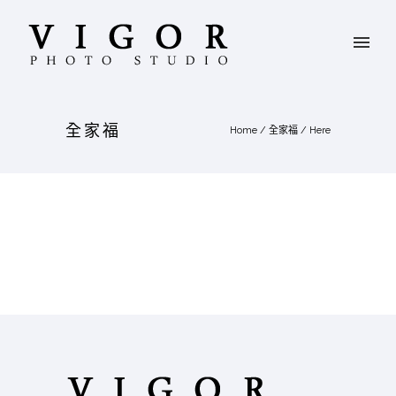
全家福
Home
/
全家福
/ Here