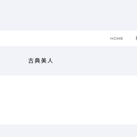
HOME
古典美人