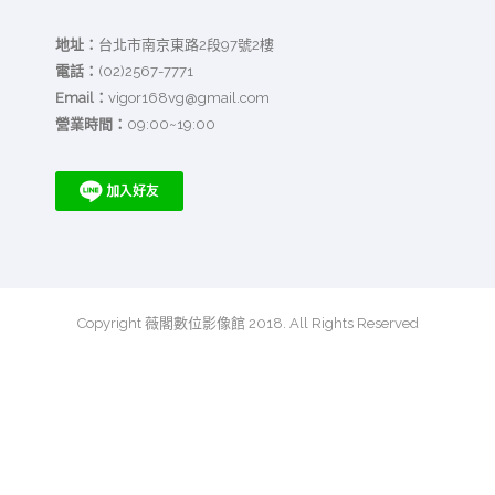
地址：
台北市南京東路2段97號2樓
電話：
(02)2567-7771
Email：
vigor168vg@gmail.com
營業時間：
09:00~19:00
Copyright 薇閣數位影像館 2018. All Rights Reserved