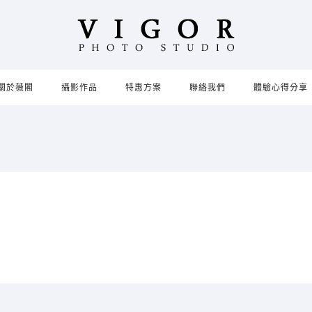
關於薇閣
攝影作品
特惠方案
聯絡我們
體驗心得分享