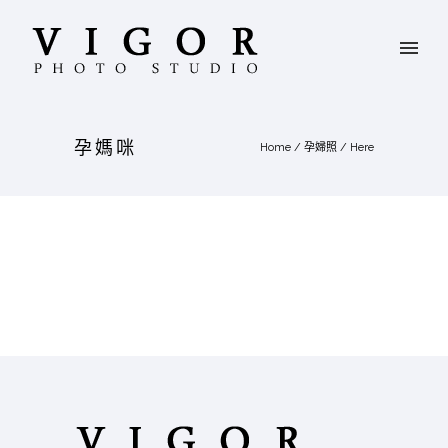
孕媽咪
Home
/
孕婦照
/ Here