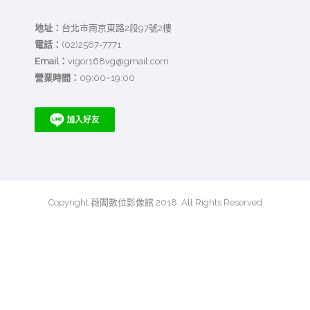
地址：
台北市南京東路2段97號2樓
電話：
(02)2567-7771
Email：
vigor168vg@gmail.com
營業時間：
09:00~19:00
Copyright 薇閣數位影像館 2018. All Rights Reserved