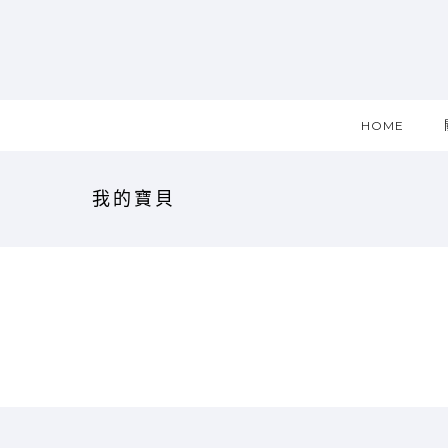
HOME
我的寶貝