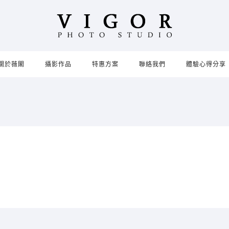
關於薇閣
攝影作品
特惠方案
聯絡我們
體驗心得分享