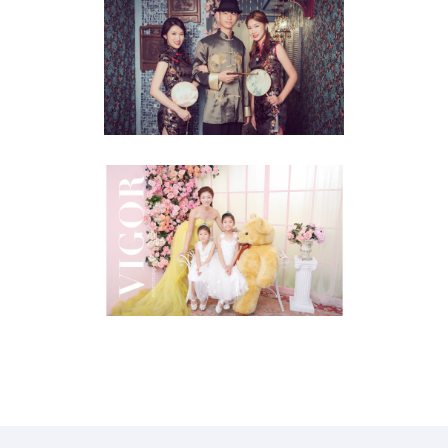
全家福
全家福
FAMILY
全家福