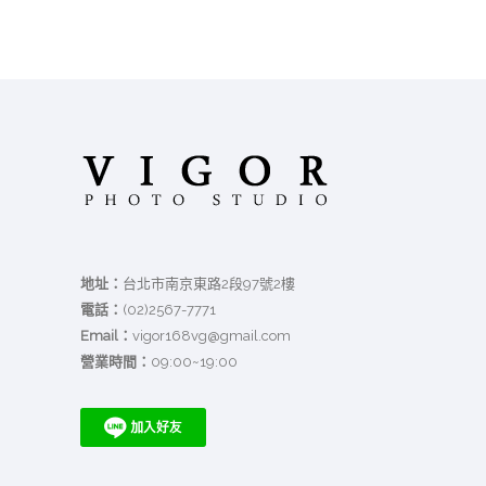
地址：
台北市南京東路2段97號2樓
電話：
(02)2567-7771
Email：
vigor168vg@gmail.com
營業時間：
09:00~19:00