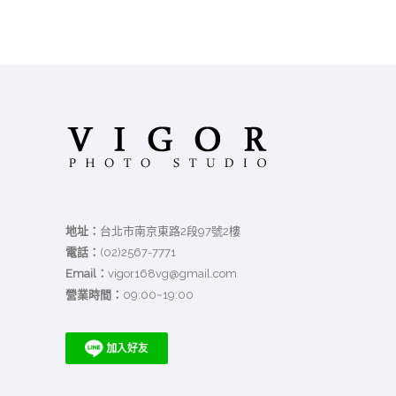
地址：
台北市南京東路2段97號2樓
電話：
(02)2567-7771
Email：
vigor168vg@gmail.com
營業時間：
09:00~19:00