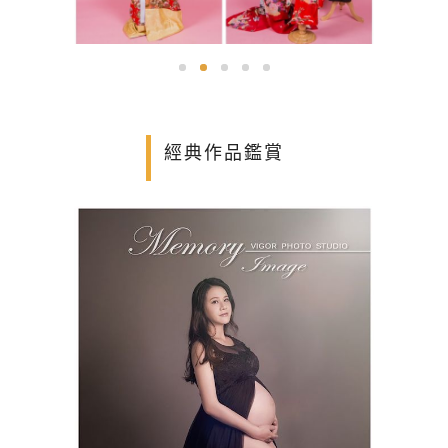
經典作品鑑賞